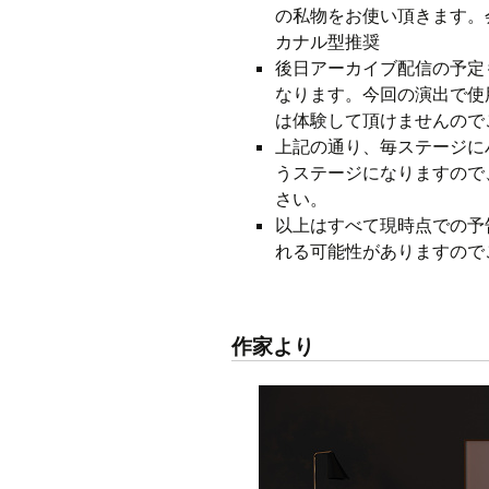
の私物をお使い頂きます。会
カナル型推奨
後日アーカイブ配信の予定
なります。今回の演出で使
は体験して頂けませんので
上記の通り、毎ステージに
うステージになりますので
さい。
以上はすべて現時点での予
れる可能性がありますので
作家より