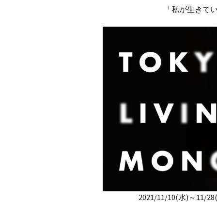
「私が生きて
2021/11/10(水)～11/2