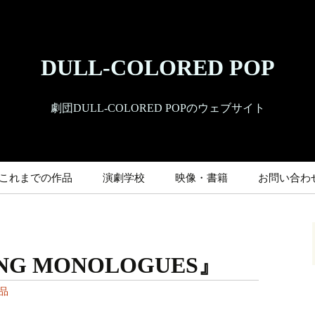
DULL-COLORED POP
劇団DULL-COLORED POPのウェブサイト
これまでの作品
演劇学校
映像・書籍
お問い合わ
ING MONOLOGUES』
品