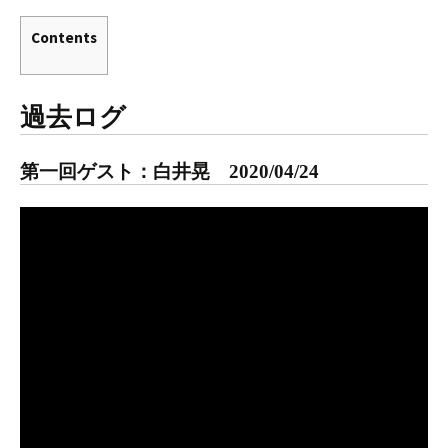
Contents
過去ログ
第一回ゲスト：白井晃 2020/04/24