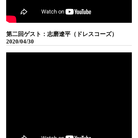
第二回ゲスト：志磨遼平（ドレスコーズ）
2020/04/30