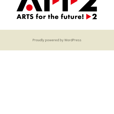
Proudly powered by WordPress