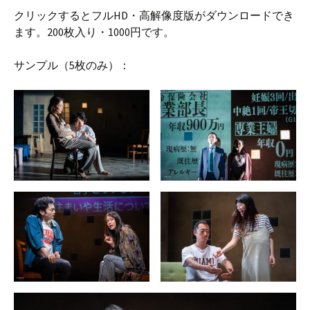
クリックするとフルHD・高解像度版がダウンロードでき
ます。200枚入り・1000円です。
サンプル（5枚のみ）：