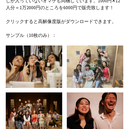
しか入っていないオマケも同梱しています。1000円✕12
人分＝1万2000円のところを6000円で販売致します！
クリックすると高解像度版がダウンロードできます。
サンプル（10枚のみ）：