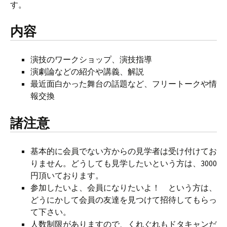
す。
内容
演技のワークショップ、演技指導
演劇論などの紹介や講義、解説
最近面白かった舞台の話題など、フリートークや情
報交換
諸注意
基本的に会員でない方からの見学者は受け付けてお
りません。どうしても見学したいという方は、3000
円頂いております。
参加したいよ、会員になりたいよ！ という方は、
どうにかして会員の友達を見つけて招待してもらっ
て下さい。
人数制限がありますので、くれぐれもドタキャンだ