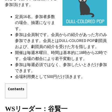
参加頂けます。
定員16名。参加者多数
の場合、抽選になりま
す。
参加は会員制です。会員からの紹介があった方のみ
参加できます。会員とはDULL-COLORED POP劇団員
および、劇団員の紹介を受けた方を指します。
開催は毎週木曜日、時間は基本的に18時から22時で
す。会場の都合により若干変動します。
参加は毎週必須ではなく、参加したいときだけ参加
できます。
会場利用費として500円だけ頂きます。
Contents
WSリーダー：谷賢一