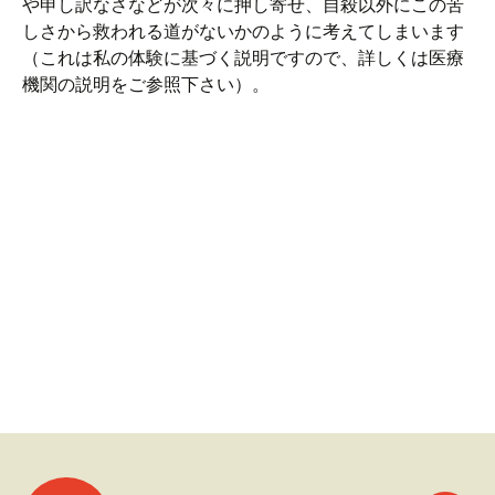
や申し訳なさなどが次々に押し寄せ、自殺以外にこの苦
しさから救われる道がないかのように考えてしまいます
（これは私の体験に基づく説明ですので、詳しくは医療
機関の説明をご参照下さい）。